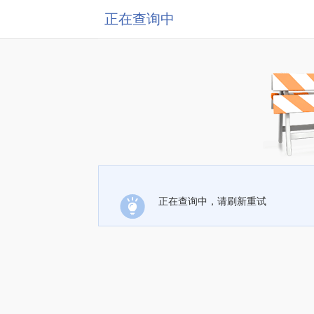
正在查询中
正在查询中，请刷新重试